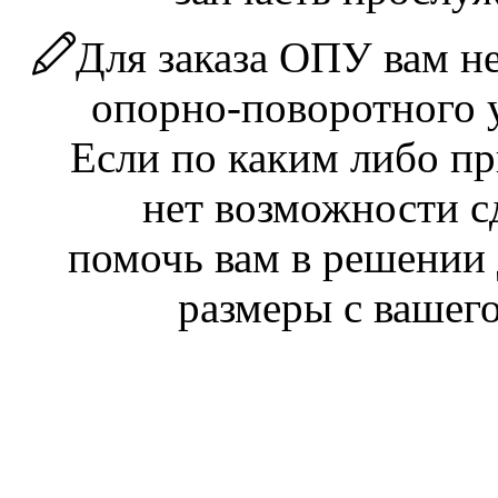
Для заказа ОПУ вам н
опорно-поворотного у
Если по каким либо пр
нет возможности с
помочь вам в решении
размеры с вашег