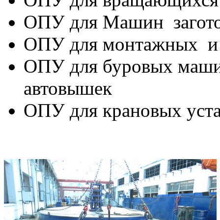
ОПУ для Машин загото
ОПУ для монтажных и
ОПУ для буровых маши
автовышек
ОПУ для крановых уст