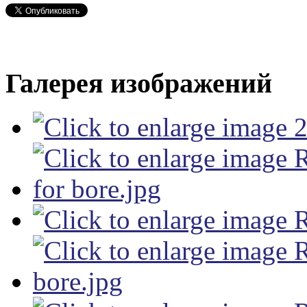
Галерея изображений