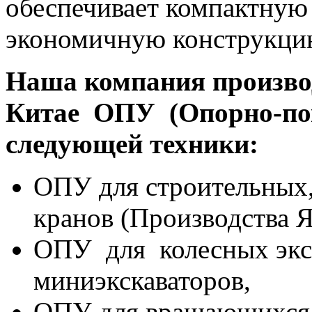
обеспечивает компактную
экономичную конструкци
Наша компания произво
Китае ОПУ (Опорно-пов
следующей техники:
ОПУ для строительных
кранов (Производства Я
ОПУ для колесных экс
миниэкскаваторов,
ОПУ для вращающихся г