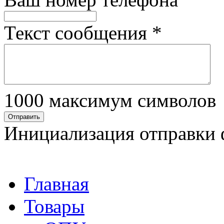
Текст сообщения
*
1000
максимум символов
Отправить
Инициализация отправки 
Главная
Товары