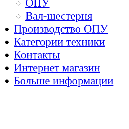
ОПУ
Вал-шестерня
Производство ОПУ
Категории техники
Контакты
Интернет магазин
Больше информации