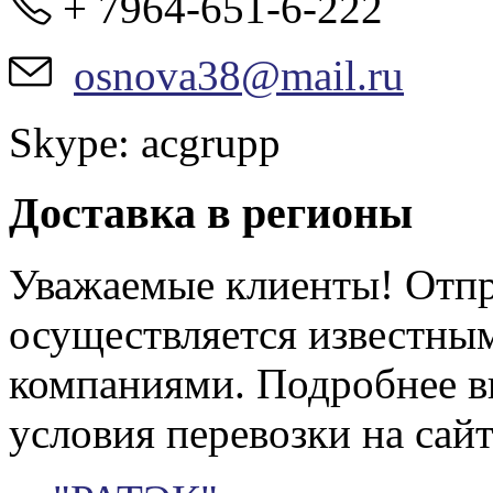
+ 7964-651-6-222
osnova38@mail.ru
Skype: acgrupp
Доставка в регионы
Уважаемые клиенты! Отпр
осуществляется известны
компаниями. Подробнее в
условия перевозки на сайт