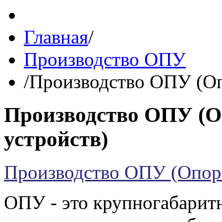
Главная
/
Производство ОПУ
/
Производство ОПУ (Оп
Производство ОПУ (О
устройств)
Производство ОПУ (Опор
ОПУ - это крупногабарит