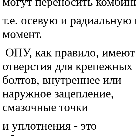
могут переносить комбин
т.е. осевую и радиальну
момент.
ОПУ, как правило, имеют
отверстия для крепежных
болтов, внутреннее или
наружное зацепление,
смазочные точки
и уплотнения - это