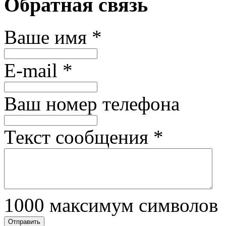
Обратная связь
Ваше имя
*
E-mail
*
Ваш номер телефона
Текст сообщения
*
1000
максимум символов
Отправить