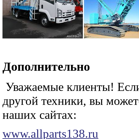
Дополнительно
Уважаемые клиенты! Если
другой техники, вы может
наших сайтах:
www.allparts138.ru