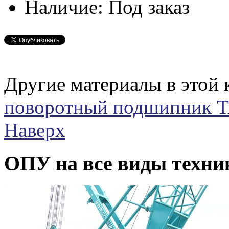
Наличие:
Под заказ
Другие материалы в этой 
поворотный подшипник
Наверх
ОПУ на все виды техни