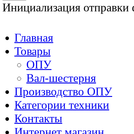
Инициализация отправки 
Главная
Товары
ОПУ
Вал-шестерня
Производство ОПУ
Категории техники
Контакты
Интернет магазин