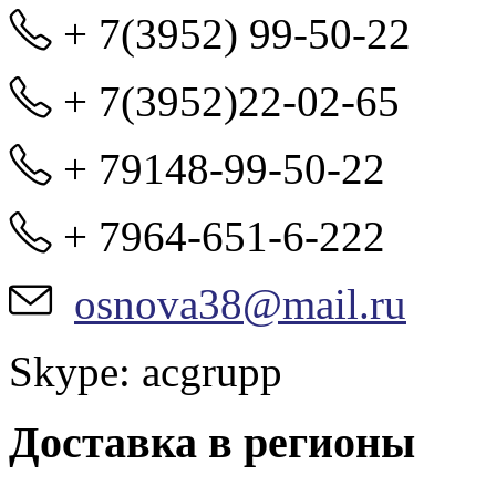
+ 7(3952) 99-50-22
+ 7(3952)22-02-65
+ 79148-99-50-22
+ 7964-651-6-222
osnova38@mail.ru
Skype: acgrupp
Доставка в регионы