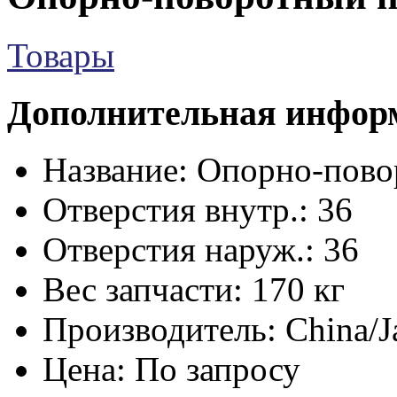
Товары
Дополнительная инфор
Название:
Опорно-пово
Отверстия внутр.:
36
Отверстия наруж.:
36
Вес запчасти:
170 кг
Производитель:
China/J
Цена:
По запросу