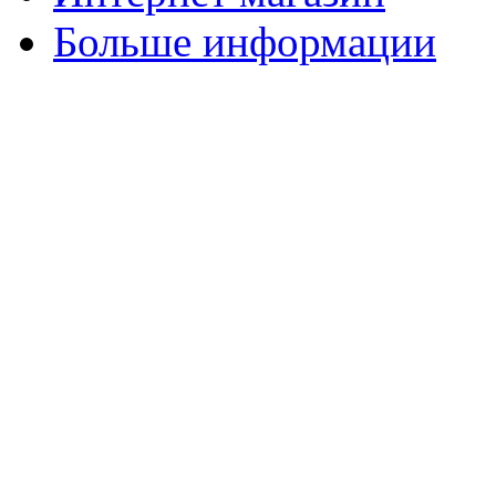
Больше информации