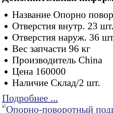
Название
Опорно пово
Отверстия внутр.
23 шт
Отверстия наруж.
36 шт
Вес запчасти
96 кг
Производитель
China
Цена
160000
Наличие
Склад/2 шт.
Подробнее ...