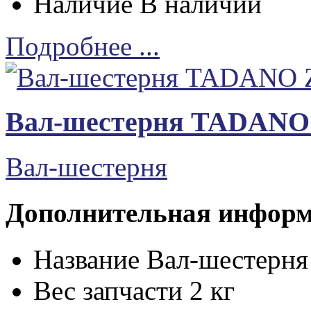
Наличие
В наличии
Подробнее ...
Вал-шестерня TADANO
Вал-шестерня
Дополнительная инфор
Название
Вал-шестерн
Вес запчасти
2 кг