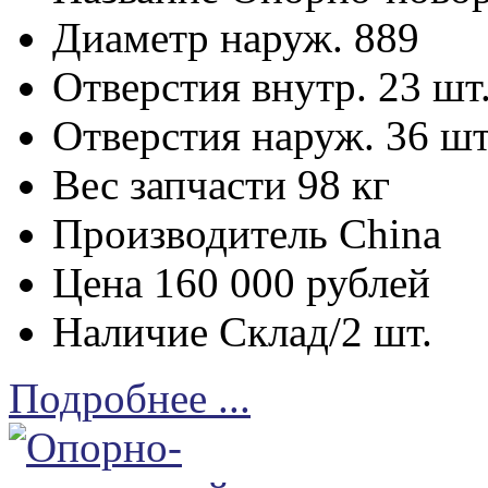
Диаметр наруж.
889
Отверстия внутр.
23 шт
Отверстия наруж.
36 шт
Вес запчасти
98 кг
Производитель
China
Цена
160 000 рублей
Наличие
Склад/2 шт.
Подробнее ...