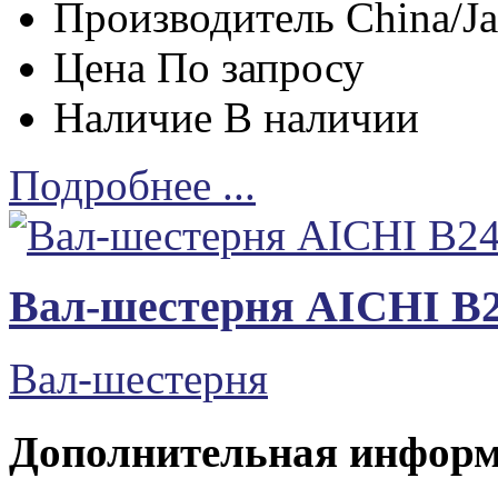
Производитель
China/J
Цена
По запросу
Наличие
В наличии
Подробнее ...
Вал-шестерня AICHI B
Вал-шестерня
Дополнительная инфор