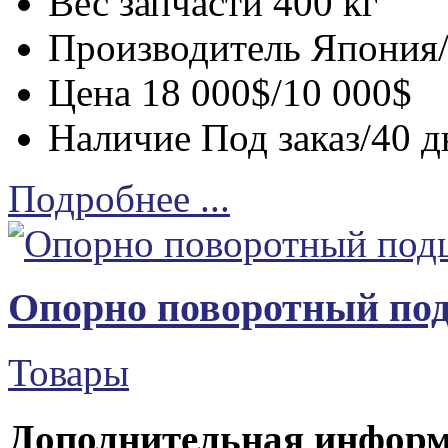
Вес запчасти
400 кг
Производитель
Япония
Цена
18 000$/10 000$
Наличие
Под заказ/40 д
Подробнее ...
Опорно поворотный по
Товары
Дополнительная инфор