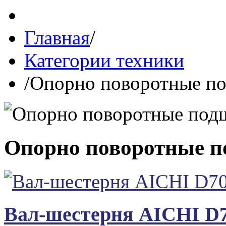
Главная
/
Категории техники
/
Опорно поворотные по
Опорно поворотные п
Вал-шестерня AICHI D