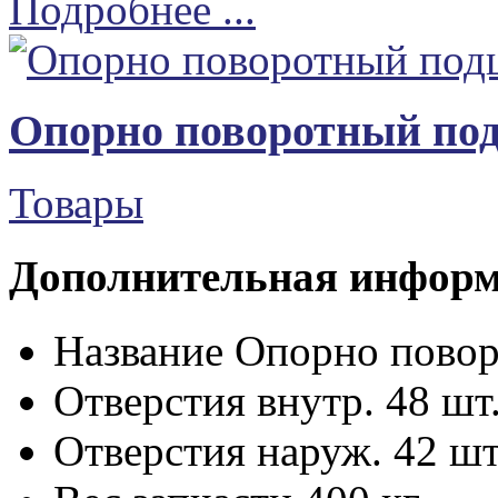
Подробнее ...
Опорно поворотный п
Товары
Дополнительная инфор
Название
Опорно пово
Отверстия внутр.
48 шт
Отверстия наруж.
42 шт