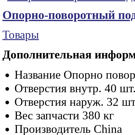
Опорно-поворотный по
Товары
Дополнительная инфор
Название
Опорно пово
Отверстия внутр.
40 шт
Отверстия наруж.
32 шт
Вес запчасти
380 кг
Производитель
China