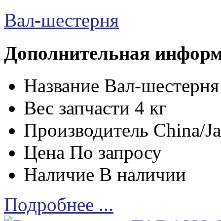
Вал-шестерня
Дополнительная инфор
Название
Вал-шестерня
Вес запчасти
4 кг
Производитель
China/J
Цена
По запросу
Наличие
В наличии
Подробнее ...