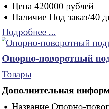
Цена
420000 рублей
Наличие
Под заказ/40 д
Подробнее ...
Опорно-поворотный по
Товары
Дополнительная инфор
Название
Опорно-пово