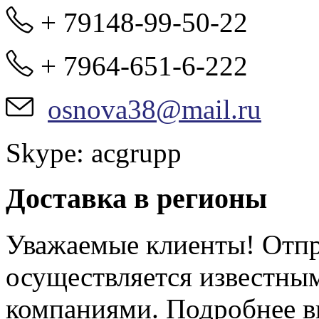
+ 79148-99-50-22
+ 7964-651-6-222
osnova38@mail.ru
Skype: acgrupp
Доставка в регионы
Уважаемые клиенты! Отпр
осуществляется известны
компаниями. Подробнее в