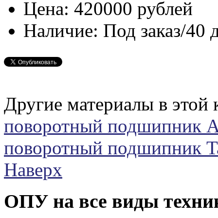
Цена:
420000 рублей
Наличие:
Под заказ/40 
Другие материалы в этой 
поворотный подшипник 
поворотный подшипник T
Наверх
ОПУ на все виды техни