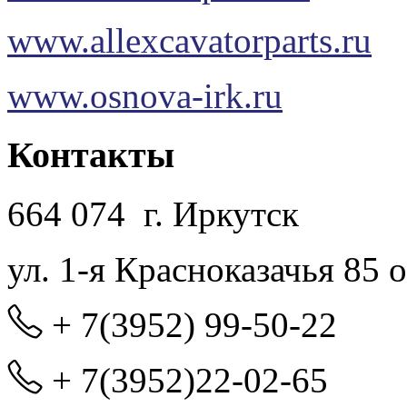
www.allexcavatorparts.ru
www.osnova-irk.ru
Контакты
664 074 г. Иркутск
ул. 1-я Красноказачья 85 
+ 7(3952) 99-50-22
+ 7(3952)22-02-65