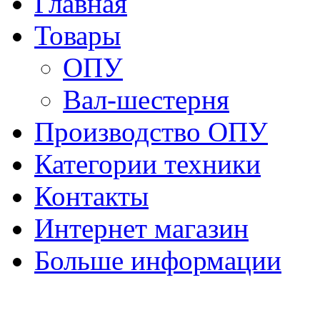
Главная
Товары
ОПУ
Вал-шестерня
Производство ОПУ
Категории техники
Контакты
Интернет магазин
Больше информации