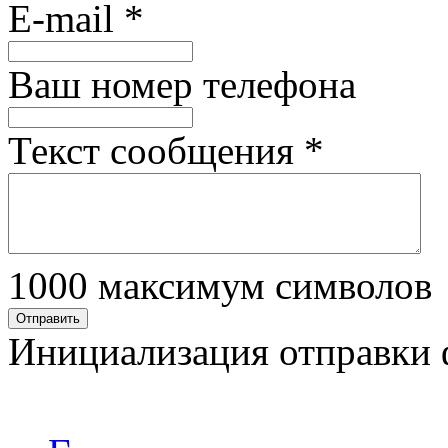
E-mail
*
Ваш номер телефона
Текст сообщения
*
1000
максимум символов
Отправить
Инициализация отправки 