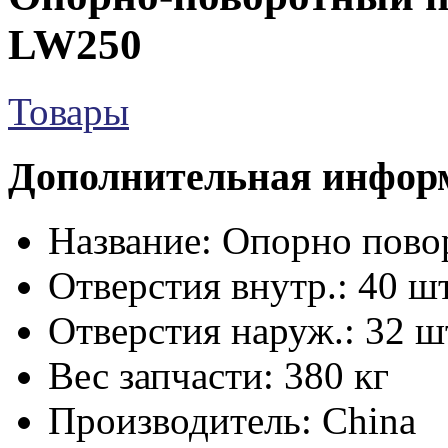
LW250
Товары
Дополнительная инфор
Название:
Опорно пово
Отверстия внутр.:
40 шт
Отверстия наруж.:
32 ш
Вес запчасти:
380 кг
Производитель:
China