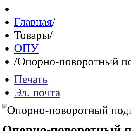
Главная
/
Товары
/
ОПУ
/
Опорно-поворотный п
Печать
Эл. почта
Опорно-поворотный 