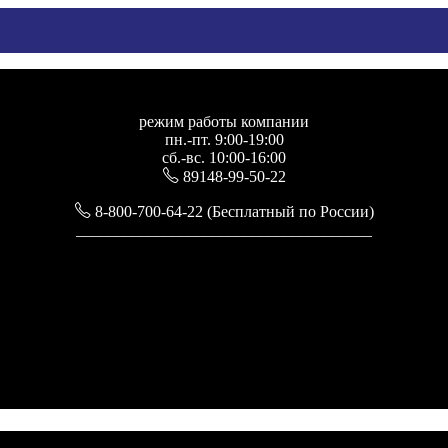
режим работы компании
пн.-пт. 9:00-19:00
сб.-вс. 10:00-16:00
89148-99-50-22
8-800-700-64-22 (Бесплатный по России)
_____________________________________