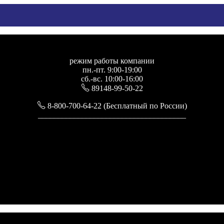
режим работы компании
пн.-пт. 9:00-19:00
сб.-вс. 10:00-16:00
89148-99-50-22
8-800-700-64-22 (Бесплатный по России)
_____________________________________