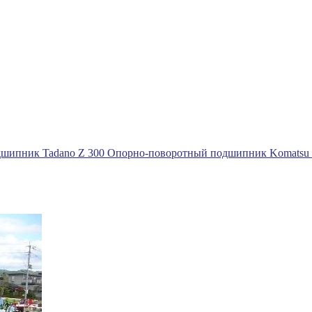
дшипник Tadano Z 300
Опорно-поворотный подшипник Komatsu