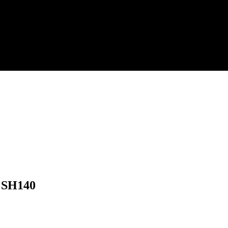
 SH140