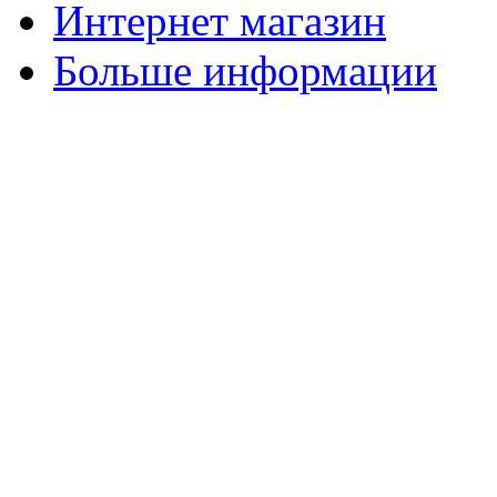
Интернет магазин
Больше информации