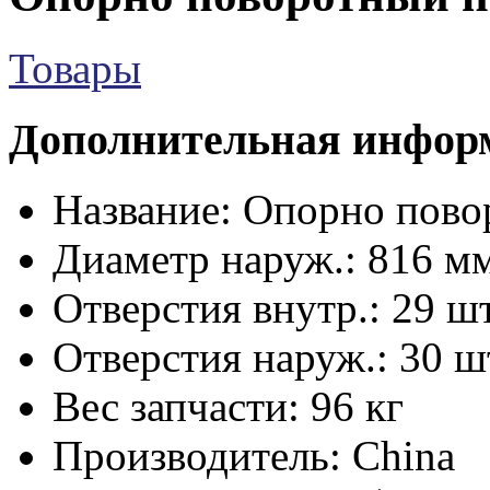
Товары
Дополнительная инфор
Название:
Опорно пово
Диаметр наруж.:
816 м
Отверстия внутр.:
29 шт
Отверстия наруж.:
30 ш
Вес запчасти:
96 кг
Производитель:
China