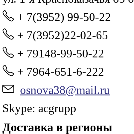
+ 7(3952) 99-50-22
+ 7(3952)22-02-65
+ 79148-99-50-22
+ 7964-651-6-222
osnova38@mail.ru
Skype: acgrupp
Доставка в регионы