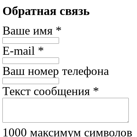
Обратная связь
Ваше имя
*
E-mail
*
Ваш номер телефона
Текст сообщения
*
1000
максимум символов