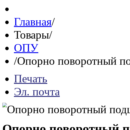
Главная
/
Товары
/
ОПУ
/
Опорно поворотный п
Печать
Эл. почта
Опорно поворотный 