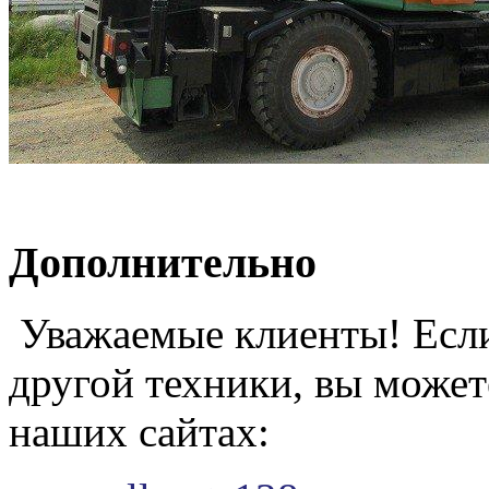
Дополнительно
Уважаемые клиенты! Если
другой техники, вы может
наших сайтах: