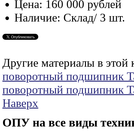
Цена:
160 000 рублей
Наличие:
Склад/ 3 шт.
Другие материалы в этой 
поворотный подшипник 
поворотный подшипник T
Наверх
ОПУ на все виды техни