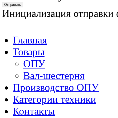
Отправить
Инициализация отправки 
Главная
Товары
ОПУ
Вал-шестерня
Производство ОПУ
Категории техники
Контакты